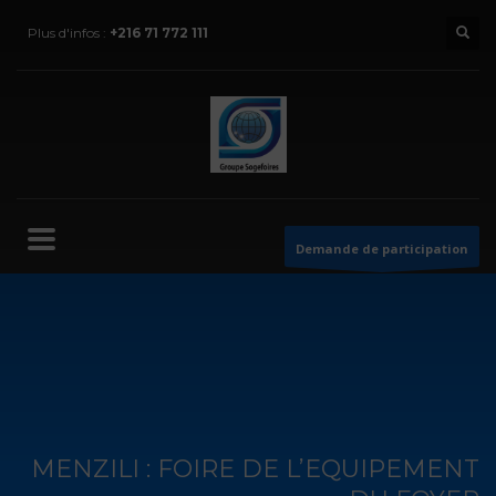
Plus d'infos :
+216 71 772 111
Demande de participation
MENZILI : FOIRE DE L’EQUIPEMENT