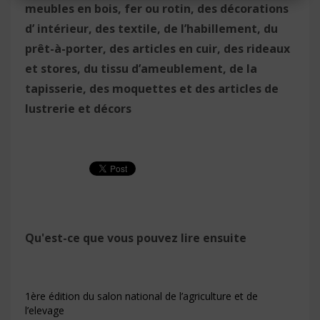
meubles en bois, fer ou rotin, des décorations
d’ intérieur, des textile, de l’habillement, du
prêt-à-porter, des articles en cuir, des rideaux
et stores, du tissu d’ameublement, de la
tapisserie, des moquettes et des articles de
lustrerie et décors
Qu'est-ce que vous pouvez lire ensuite
1ère édition du salon national de l’agriculture et de
l’elevage