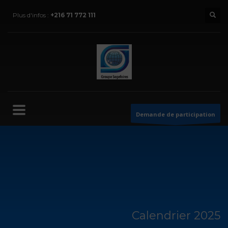
Plus d'infos :
+216 71 772 111
Demande de participation
Calendrier 2025