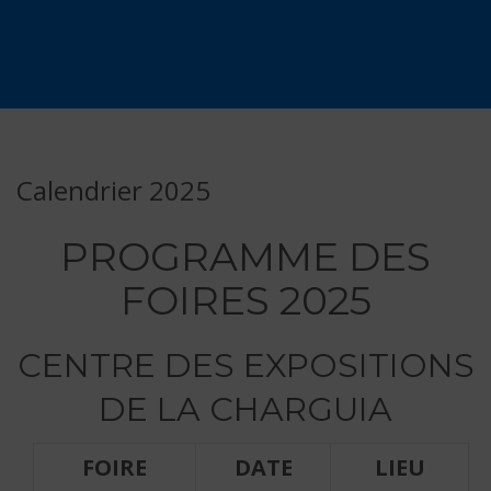
Calendrier 2025
PROGRAMME DES
FOIRES 2025
CENTRE DES EXPOSITIONS
DE LA CHARGUIA
FOIRE
DATE
LIEU