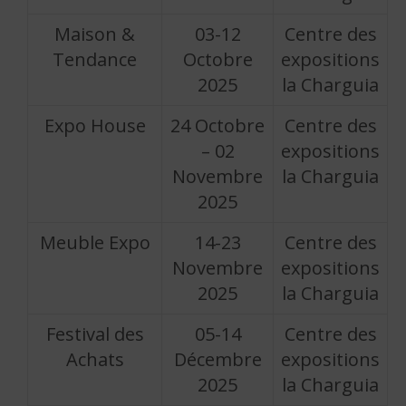
Maison &
03-12
Centre des
Tendance
Octobre
expositions
2025
la Charguia
Expo House
24 Octobre
Centre des
– 02
expositions
Novembre
la Charguia
2025
Meuble Expo
14-23
Centre des
Novembre
expositions
2025
la Charguia
Festival des
05-14
Centre des
Achats
Décembre
expositions
2025
la Charguia