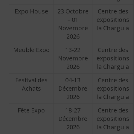
Expo House
23 Octobre
Centre des
– 01
expositions
Novembre
la Charguia
2026
Meuble Expo
13-22
Centre des
Novembre
expositions
2026
la Charguia
Festival des
04-13
Centre des
Achats
Décembre
expositions
2026
la Charguia
Fête Expo
18-27
Centre des
Décembre
expositions
2026
la Charguia