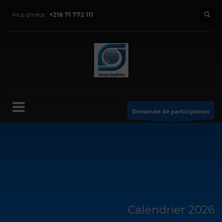
Plus d'infos :
+216 71 772 111
Demande de participation
Calendrier 2026