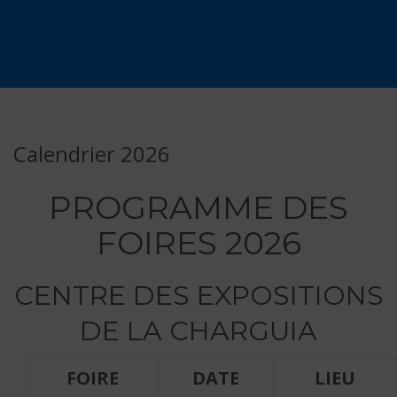
Calendrier 2026
PROGRAMME DES
FOIRES 2026
CENTRE DES EXPOSITIONS
DE LA CHARGUIA
FOIRE
DATE
LIEU